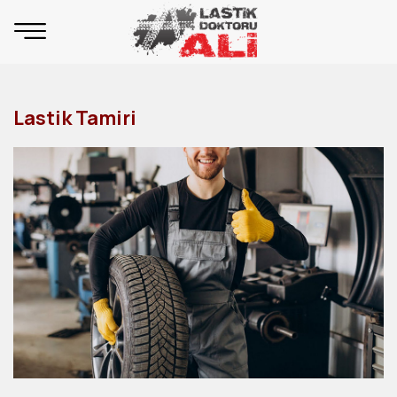
Lastik Tamiri